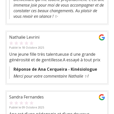
immense joie pour moi de vous accompagner et de
constater ces beaux changements. Au plaisir de
vous revoir en séance ! ✨
Nathalie Levrini
Publié le 18 Octobre 2025
Une jeune fille très talentueuse d une grande
générosité et de gentillesse.A essayé à tout prix
Réponse de Ana Cerqueira - Kinésiologue
Merci pour votre commentaire Nathalie ✨!
Sandra Fernandes
Publié le 09 Octobre 2025