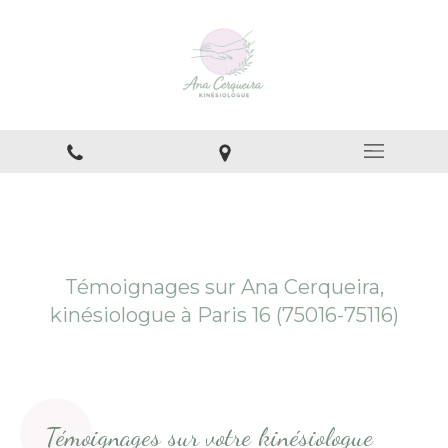
Témoignages sur Ana Cerqueira,
kinésiologue à Paris 16 (75016-75116)
Témoignages sur votre kinésiologue