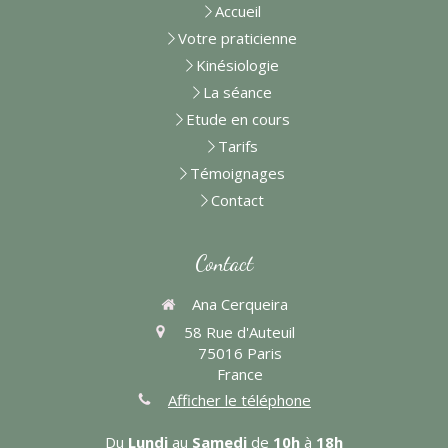
Accueil
Votre praticienne
Kinésiologie
La séance
Etude en cours
Tarifs
Témoignages
Contact
Contact
Ana Cerqueira
58 Rue d'Auteuil
75016
Paris
France
Afficher le téléphone
Du
Lundi
au
Samedi
de
10h
à
18h