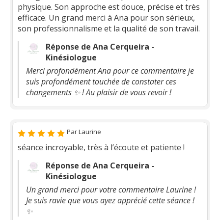
physique. Son approche est douce, précise et très
efficace. Un grand merci à Ana pour son sérieux,
son professionnalisme et la qualité de son travail.
Réponse de Ana Cerqueira -
Kinésiologue
Merci profondément Ana pour ce commentaire je
suis profondément touchée de constater ces
changements ✨ ! Au plaisir de vous revoir !
Par Laurine
séance incroyable, très à l’écoute et patiente !
Réponse de Ana Cerqueira -
Kinésiologue
Un grand merci pour votre commentaire Laurine !
Je suis ravie que vous ayez apprécié cette séance !
✨