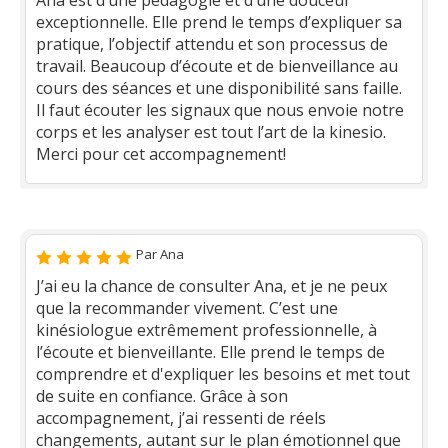
Ana est d’une pédagogie et d’une douceur
exceptionnelle. Elle prend le temps d’expliquer sa
pratique, l’objectif attendu et son processus de
travail. Beaucoup d’écoute et de bienveillance au
cours des séances et une disponibilité sans faille.
Il faut écouter les signaux que nous envoie notre
corps et les analyser est tout l’art de la kinesio.
Merci pour cet accompagnement!
Par Ana
J’ai eu la chance de consulter Ana, et je ne peux
que la recommander vivement. C’est une
kinésiologue extrêmement professionnelle, à
l’écoute et bienveillante. Elle prend le temps de
comprendre et d'expliquer les besoins et met tout
de suite en confiance. Grâce à son
accompagnement, j’ai ressenti de réels
changements, autant sur le plan émotionnel que