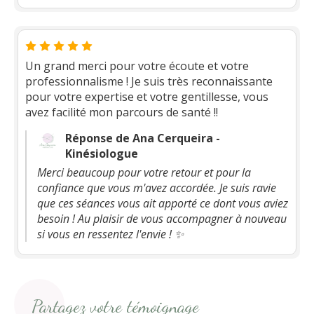
Un grand merci pour votre écoute et votre
professionnalisme ! Je suis très reconnaissante
pour votre expertise et votre gentillesse, vous
avez facilité mon parcours de santé !!
Réponse de Ana Cerqueira -
Kinésiologue
Merci beaucoup pour votre retour et pour la
confiance que vous m'avez accordée. Je suis ravie
que ces séances vous ait apporté ce dont vous aviez
besoin ! Au plaisir de vous accompagner à nouveau
si vous en ressentez l'envie ! ✨
Partagez votre témoignage