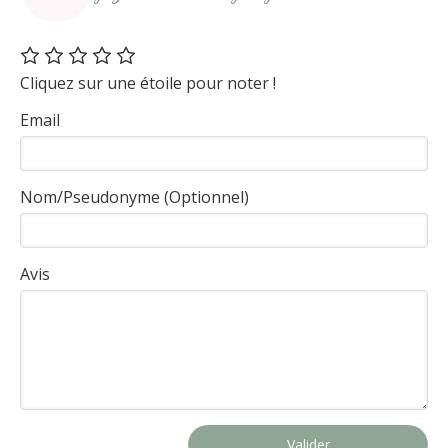
Cliquez sur une étoile pour noter !
Email
Nom/Pseudonyme (Optionnel)
Avis
Valider